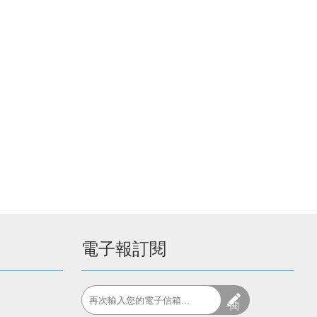
電子報訂閱
閱