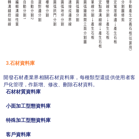
3.石材資料庫
開發石材產業界相關石材資料庫，每種類型還提供使用者客
戶化管理，作新增、修改、刪除石
材資料。
石材材質資料庫
小面加工型態資料庫
特殊加工型態資料庫
客戶資料庫