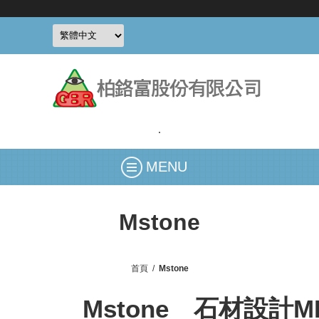
MENU
Mstone
首頁
/
Mstone
Mstone
石材設計M