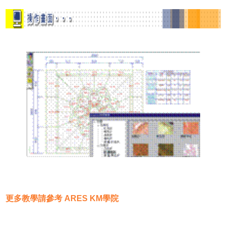
更多教學請參考
ARES KM學院